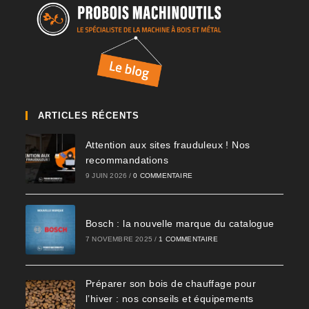
ARTICLES RÉCENTS
Attention aux sites frauduleux ! Nos
recommandations
9 JUIN 2026
/
0 COMMENTAIRE
Bosch : la nouvelle marque du catalogue
7 NOVEMBRE 2025
/
1 COMMENTAIRE
Préparer son bois de chauffage pour
l’hiver : nos conseils et équipements