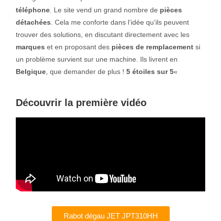
téléphone
. Le site vend un grand nombre de
pièces
détachées
. Cela me conforte dans l’idée qu’ils peuvent
trouver des solutions, en discutant directement avec les
marques
et en proposant des
pièces de remplacement
si
un problème survient sur une machine. Ils livrent en
Belgique
, que demander de plus !
5 étoiles sur 5
«
Découvrir la première vidéo
Rabot dégau JET JPT310HH