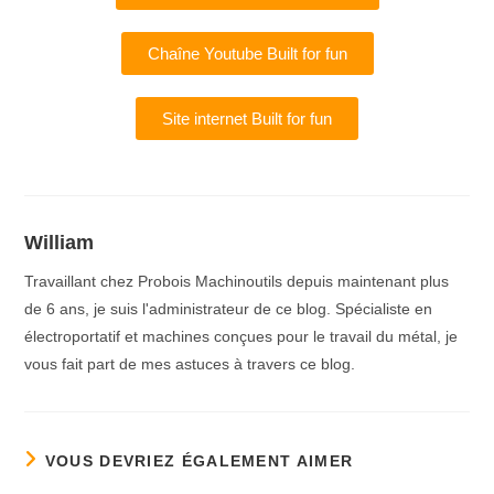
Chaîne Youtube Built for fun
Site internet Built for fun
William
Travaillant chez Probois Machinoutils depuis maintenant plus
de 6 ans, je suis l'administrateur de ce blog. Spécialiste en
électroportatif et machines conçues pour le travail du métal, je
vous fait part de mes astuces à travers ce blog.
VOUS DEVRIEZ ÉGALEMENT AIMER