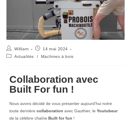
William
14 mai 2024
Actualités
/
Machines à bois
Collaboration avec
Built For fun !
Nous avons décidé de vous présenter aujourd’hui notre
toute dernière
collaboration
avec Gauthier, le
Youtubeur
de la célèbre chaîne
Built for fun
!