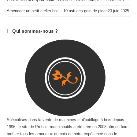
Aménager un petit atelier bois : 10 astuces gain de place​
20 juin 2025
Qui sommes-nous ?
Spécialisés dans la vente de machines et d'outillage à bois depuis
1996, le site de Probois machinoutils a été créé en 2008 afin de faire
profiter tous les amoureux du bois de notre expérience dans le