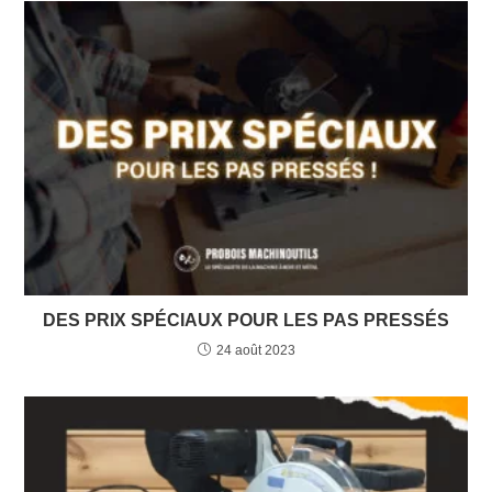
DES PRIX SPÉCIAUX POUR LES PAS PRESSÉS
24 août 2023