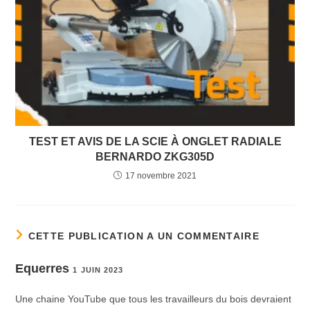
TEST ET AVIS DE LA SCIE À ONGLET RADIALE
BERNARDO ZKG305D
17 novembre 2021
CETTE PUBLICATION A UN COMMENTAIRE
Equerres
1 JUIN 2023
Une chaine YouTube que tous les travailleurs du bois devraient