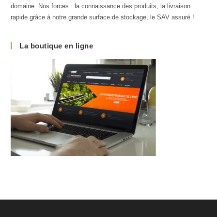
domaine. Nos forces : la connaissance des produits, la livraison
rapide grâce à notre grande surface de stockage, le SAV assuré !
La boutique en ligne