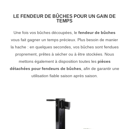
LE FENDEUR DE BÛCHES POUR UN GAIN DE
TEMPS
Une fois vos bûches découpées, le
fendeur de bûches
vous fait gagner un temps précieux. Plus besoin de manier
la hache : en quelques secondes, vos bûches sont fendues
proprement, prêtes à sécher ou à être stockées. Nous
mettons également à disposition toutes les
pièces
détachées pour fendeurs de bûches
, afin de garantir une
utilisation fiable saison après saison.