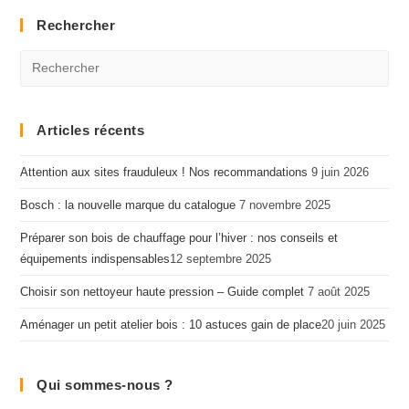
Rechercher
Articles récents
Attention aux sites frauduleux ! Nos recommandations
9 juin 2026
Bosch : la nouvelle marque du catalogue
7 novembre 2025
Préparer son bois de chauffage pour l’hiver : nos conseils et
équipements indispensables​
12 septembre 2025
Choisir son nettoyeur haute pression – Guide complet
7 août 2025
Aménager un petit atelier bois : 10 astuces gain de place​
20 juin 2025
Qui sommes-nous ?