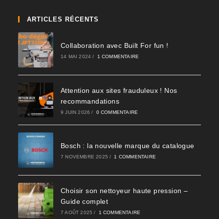
ARTICLES RÉCENTS
Collaboration avec Built For fun !
14 MAI 2024
/
1 COMMENTAIRE
Attention aux sites frauduleux ! Nos
recommandations
9 JUIN 2026
/
0 COMMENTAIRE
Bosch : la nouvelle marque du catalogue
7 NOVEMBRE 2025
/
1 COMMENTAIRE
Choisir son nettoyeur haute pression –
Guide complet
7 AOÛT 2025
/
1 COMMENTAIRE