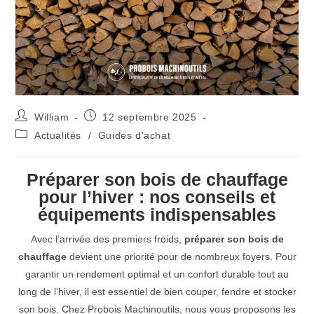
William
12 septembre 2025
Actualités
/
Guides d'achat
Préparer son bois de chauffage
pour l’hiver : nos conseils et
équipements indispensables
Avec l’arrivée des premiers froids,
préparer son bois de
chauffage
devient une priorité pour de nombreux foyers. Pour
garantir un rendement optimal et un confort durable tout au
long de l’hiver, il est essentiel de bien couper, fendre et stocker
son bois. Chez Probois Machinoutils, nous vous proposons les