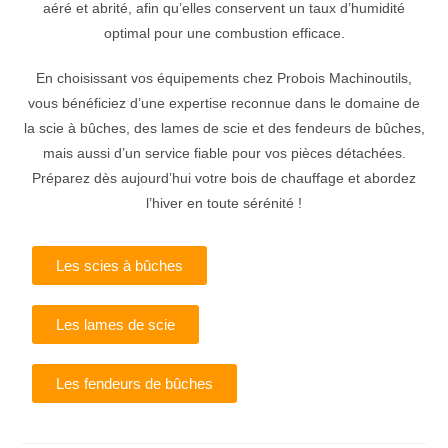
aéré et abrité, afin qu’elles conservent un taux d’humidité
optimal pour une combustion efficace.
En choisissant vos équipements chez Probois Machinoutils,
vous bénéficiez d’une expertise reconnue dans le domaine de
la scie à bûches, des lames de scie et des fendeurs de bûches,
mais aussi d’un service fiable pour vos pièces détachées.
Préparez dès aujourd’hui votre bois de chauffage et abordez
l’hiver en toute sérénité !
Les scies à bûches
Les lames de scie
Les fendeurs de bûches