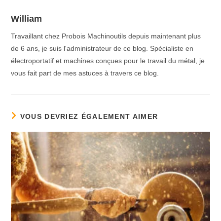
William
Travaillant chez Probois Machinoutils depuis maintenant plus
de 6 ans, je suis l'administrateur de ce blog. Spécialiste en
électroportatif et machines conçues pour le travail du métal, je
vous fait part de mes astuces à travers ce blog.
VOUS DEVRIEZ ÉGALEMENT AIMER