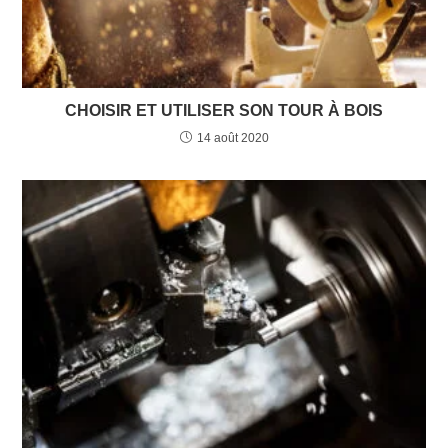
CHOISIR ET UTILISER SON TOUR À BOIS
14 août 2020