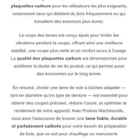
plaquettes carbure
pour les utilisateurs les plus exigeants,
notamment ceux qui débitent du bois fréquemment ou qui
travaillent des essences plus dures.
Le corps des lames est conçu épais pour limiter les
vibrations pendant la coupe, offrant ainsi une meilleure
stabilité, une coupe plus nette et un confort accru à l’usage.
La
qualité des plaquettes carbure
est dimensionnée pour
améliorer la durée de vie du produit, ce qui permet aussi
des économies sur le long terme.
En résumé, choisir une lame de scie à bûches adaptée —
tant en diamètre qu’en type de denture — est essentiel pour
obtenir des coupes précises, réduire l’usure, et optimiser le
rendement de votre appareil. Avec Probois Machinoutils,
vous avez l’assurance de trouver une
lame fiable, durable
et parfaitement calibrée
pour votre besoin de préparation
de bois, que ce soit pour chauffage ou menuiserie.