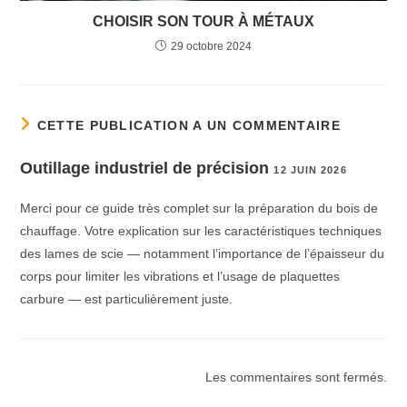
CHOISIR SON TOUR À MÉTAUX
29 octobre 2024
CETTE PUBLICATION A UN COMMENTAIRE
Outillage industriel de précision
12 JUIN 2026
Merci pour ce guide très complet sur la préparation du bois de
chauffage. Votre explication sur les caractéristiques techniques
des lames de scie — notamment l’importance de l’épaisseur du
corps pour limiter les vibrations et l’usage de plaquettes
carbure — est particulièrement juste.
Les commentaires sont fermés.