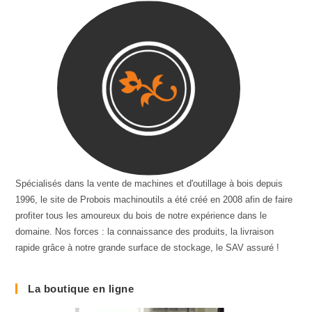
Spécialisés dans la vente de machines et d'outillage à bois depuis
1996, le site de Probois machinoutils a été créé en 2008 afin de faire
profiter tous les amoureux du bois de notre expérience dans le
domaine. Nos forces : la connaissance des produits, la livraison
rapide grâce à notre grande surface de stockage, le SAV assuré !
La boutique en ligne