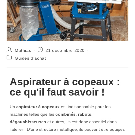
Mathias
21 décembre 2020
Guides d'achat
Aspirateur à copeaux :
ce qu'il faut savoir !
Un
aspirateur à copeaux
est indispensable pour les
machines telles que les
combinés
,
rabots
,
dégauchisseuses
et autres, ils est donc essentiel dans
l’atelier ! D’une structure métallique, ils peuvent être équipés