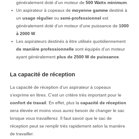
généralement doté d’un moteur de
500 Watts minimum
.
Un aspirateur à copeaux de
moyenne gamme
destiné à
un
usage régulier
ou
semi-professionnel
est
généralement doté d’un moteur d’une puissance de
1000
à 2000 W
.
Les aspirateurs destinés à être utilisés quotidiennement
de manière professionnelle
sont équipés d’un moteur
ayant généralement
plus de 2500 W de puissance
.
La capacité de réception
La capacité de réception d’un aspirateur à copeaux
s’exprime en litres. C’est un critère très important pour le
confort de travail
. En effet, plus la
capacité de réception
sera élevée et moins vous aurez besoin de changer le sac
lorsque vous travaillerez. Il faut savoir que le sac de
réception peut se remplir très rapidement selon la manière
de travailler.