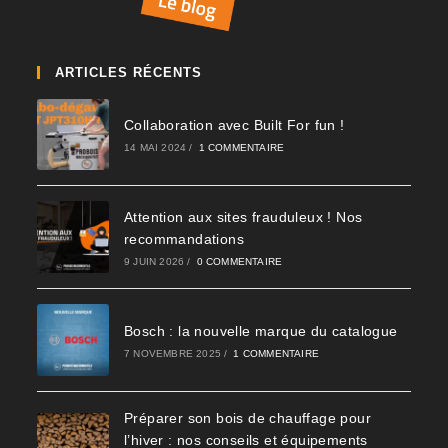
ARTICLES RÉCENTS
Collaboration avec Built For fun !
14 MAI 2024
/
1 COMMENTAIRE
Attention aux sites frauduleux ! Nos
recommandations
9 JUIN 2026
/
0 COMMENTAIRE
Bosch : la nouvelle marque du catalogue
7 NOVEMBRE 2025
/
1 COMMENTAIRE
Préparer son bois de chauffage pour
l’hiver : nos conseils et équipements