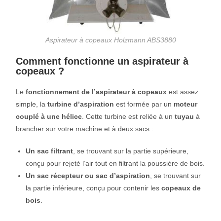
Aspirateur à copeaux Holzmann ABS3880
Comment fonctionne un aspirateur à
copeaux ?
Le
fonctionnement de l’aspirateur à copeaux
est assez
simple, la
turbine d’aspiration
est formée par un
moteur
couplé à une hélice
. Cette turbine est reliée à un
tuyau
à
brancher sur votre machine et à deux sacs :
Un sac filtrant
, se trouvant sur la partie supérieure,
conçu pour rejeté l’air tout en filtrant la poussière de bois.
Un sac récepteur ou sac d’aspiration
, se trouvant sur
la partie inférieure, conçu pour contenir les
copeaux de
bois
.