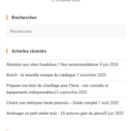
15 février 2023
Rechercher
Articles récents
Attention aux sites frauduleux ! Nos recommandations
9 juin 2026
Bosch : la nouvelle marque du catalogue
7 novembre 2025
Préparer son bois de chauffage pour l’hiver : nos conseils et
équipements indispensables​
12 septembre 2025
Choisir son nettoyeur haute pression – Guide complet
7 août 2025
Aménager un petit atelier bois : 10 astuces gain de place​
20 juin 2025