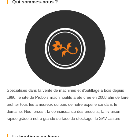
Qui sommes-nous ?
Spécialisés dans la vente de machines et d'outillage à bois depuis
1996, le site de Probois machinoutils a été créé en 2008 afin de faire
profiter tous les amoureux du bois de notre expérience dans le
domaine. Nos forces : la connaissance des produits, la livraison
rapide grâce à notre grande surface de stockage, le SAV assuré !
La boutique en ligne