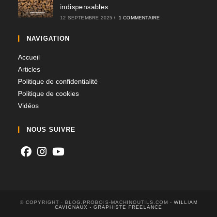
indispensables​
12 SEPTEMBRE 2025
/
1 COMMENTAIRE
NAVIGATION
Accueil
Articles
Politique de confidentialité
Politique de cookies
Vidéos
NOUS SUIVRE
© COPYRIGHT · BLOG.PROBOIS-MACHINOUTILS.COM -
WILLIAM
CAVIGNAUX - GRAPHISTE FREELANCE