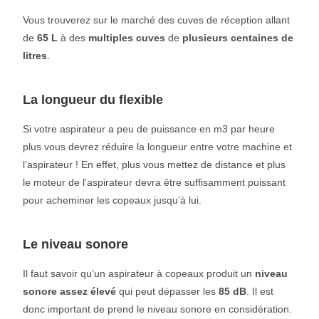
Vous trouverez sur le marché des cuves de réception allant
de
65 L
à des
multiples cuves
de
plusieurs centaines de
litres
.
La longueur du flexible
Si votre aspirateur a peu de puissance en m3 par heure
plus vous devrez réduire la longueur entre votre machine et
l’aspirateur ! En effet, plus vous mettez de distance et plus
le moteur de l’aspirateur devra être suffisamment puissant
pour acheminer les copeaux jusqu’à lui.
Le niveau sonore
Il faut savoir qu’un aspirateur à copeaux produit un
niveau
sonore assez élevé
qui peut dépasser les
85 dB
. Il est
donc important de prend le niveau sonore en considération.