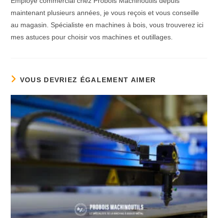
Employé commercial chez Probois Machinoutils depuis
maintenant plusieurs années, je vous reçois et vous conseille
au magasin. Spécialiste en machines à bois, vous trouverez ici
mes astuces pour choisir vos machines et outillages.
VOUS DEVRIEZ ÉGALEMENT AIMER