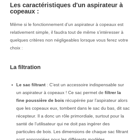
Les caractéristiques d'un aspirateur à
copeaux :
Même si le fonctionnement d’un aspirateur à copeaux est
relativement simple, il faudra tout de même s’intéresser à
quelques critères non négligeables lorsque vous ferez votre
choix :
La filtration
Le sac filtrant
: C’est un accessoire indispensable sur
un aspirateur à copeaux ! Ce sac permet de
filtrer la
fine poussière de bois
récupérée par l’aspirateur alors
que les copeaux eux, tombent dans le sac du bas, dit sac
récepteur. Il a donc un rôle primordiale, surtout pour la
santé de l’utilisateur qui ne doit pas ingérer des
particules de bois. Les dimensions de chaque sac filtrant
sont appropriées pour les différents modèles