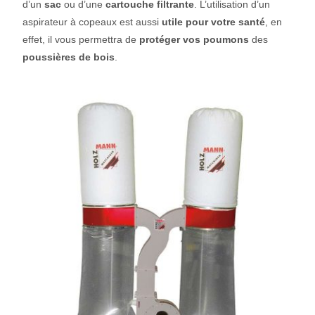
d’un
sac
ou d’une
cartouche filtrante
. L’utilisation d’un
aspirateur à copeaux est aussi
utile pour votre santé
, en
effet, il vous permettra de
protéger vos poumons
des
poussières de bois
.