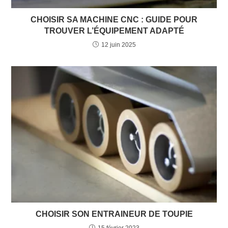
CHOISIR SA MACHINE CNC : GUIDE POUR
TROUVER L’ÉQUIPEMENT ADAPTÉ
12 juin 2025
CHOISIR SON ENTRAINEUR DE TOUPIE