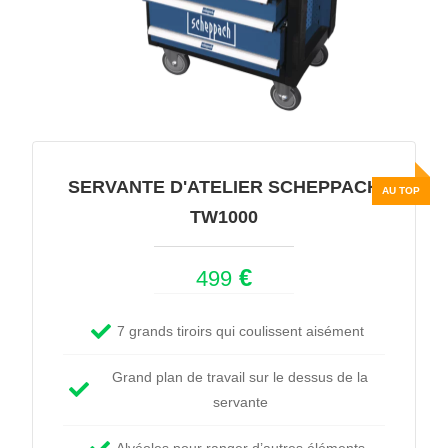
SERVANTE D'ATELIER SCHEPPACH
TW1000
€
499
7 grands tiroirs qui coulissent aisément
Grand plan de travail sur le dessus de la
servante