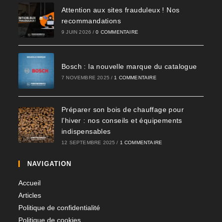
Attention aux sites frauduleux ! Nos
recommandations
9 JUIN 2026
/
0 COMMENTAIRE
Bosch : la nouvelle marque du catalogue
7 NOVEMBRE 2025
/
1 COMMENTAIRE
Préparer son bois de chauffage pour
l’hiver : nos conseils et équipements
indispensables​
12 SEPTEMBRE 2025
/
1 COMMENTAIRE
NAVIGATION
Accueil
Articles
Politique de confidentialité
Politique de cookies