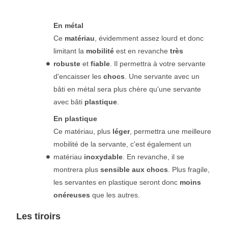
En métal
Ce
matériau
, évidemment assez lourd et donc
limitant la
mobilité
est en revanche
très
robuste
et
fiable
. Il permettra à votre servante
d'encaisser les
chocs
. Une servante avec un
bâti en métal sera plus chère qu'une servante
avec bâti
plastique
.
En plastique
Ce matériau, plus
léger
, permettra une meilleure
mobilité de la servante, c'est également un
matériau
inoxydable
. En revanche, il se
montrera plus
sensible aux chocs
. Plus fragile,
les servantes en plastique seront donc
moins
onéreuses
que les autres.
Les tiroirs