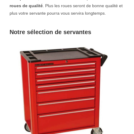
roues de qualité
. Plus les roues seront de bonne qualité et
plus votre servante pourra vous servira longtemps.
Notre sélection de servantes