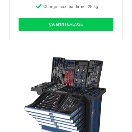
Charge max. par tiroir : 25 kg
ÇA M'INTÉRESSE