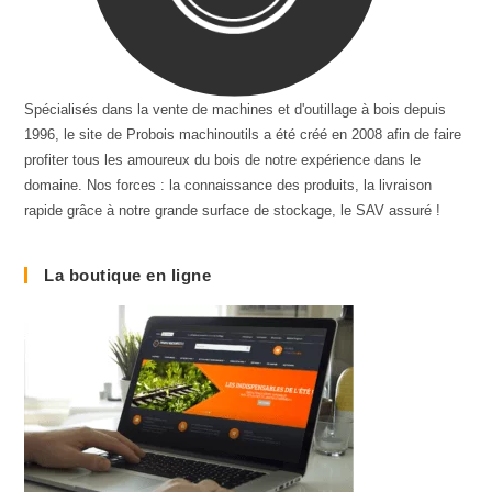
Spécialisés dans la vente de machines et d'outillage à bois depuis
1996, le site de Probois machinoutils a été créé en 2008 afin de faire
profiter tous les amoureux du bois de notre expérience dans le
domaine. Nos forces : la connaissance des produits, la livraison
rapide grâce à notre grande surface de stockage, le SAV assuré !
La boutique en ligne