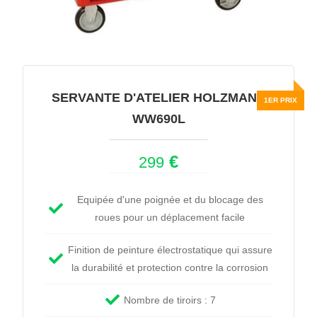
SERVANTE D'ATELIER HOLZMANN
WW690L
€
299
Equipée d'une poignée et du blocage des
roues pour un déplacement facile
Finition de peinture électrostatique qui assure
la durabilité et protection contre la corrosion
Nombre de tiroirs : 7