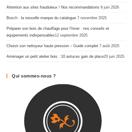
Attention aux sites frauduleux ! Nos recommandations
9 juin 2026
Bosch : la nouvelle marque du catalogue
7 novembre 2025
Préparer son bois de chauffage pour l’hiver : nos conseils et
équipements indispensables​
12 septembre 2025
Choisir son nettoyeur haute pression – Guide complet
7 août 2025
Aménager un petit atelier bois : 10 astuces gain de place​
20 juin 2025
Qui sommes-nous ?