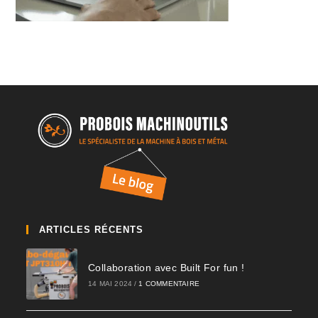
ARTICLES RÉCENTS
Collaboration avec Built For fun !
14 MAI 2024
/
1 COMMENTAIRE