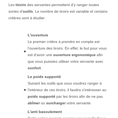
Les
tiroirs
des servantes permettent d’y ranger toutes
sortes d’
outils
. Le nombre de tiroirs est variable et certains
critères sont à étudier :
L'ouverture
Le premier critère à prendre en compte est
l'ouverture des tiroirs. En effet, le but pour vous
est d'avoir une
ouverture ergonomique
afin
que vous puissiez utiliser votre servante avec
confort
.
Le poids supporté
Suivant les outils que vous voudrez ranger à
l'intérieur de ces tiroirs, il faudra s'intéresser au
poids supporté
par les tiroirs afin de ne pas
abîmer
ou
surcharger
votre servante.
L'anti basculement