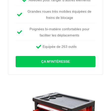
Alvéoles pour ranger d’autres éléments
Grandes roues très mobiles équipées de
freins de blocage
Poignées bi-matière confortables pour
faciliter les déplacements
Equipée de 263 outils
ÇA M'INTÉRESSE