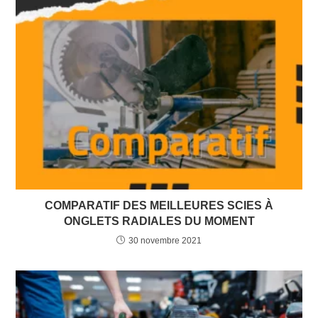
COMPARATIF DES MEILLEURES SCIES À
ONGLETS RADIALES DU MOMENT
30 novembre 2021