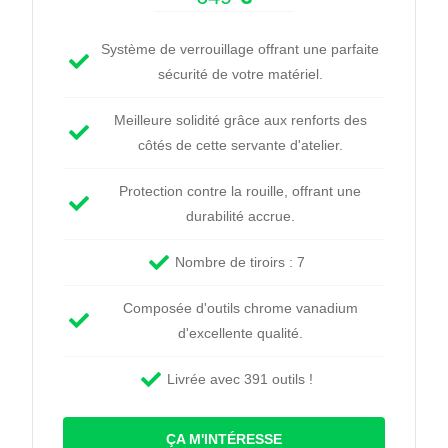
Système de verrouillage offrant une parfaite
sécurité de votre matériel.
Meilleure solidité grâce aux renforts des
côtés de cette servante d'atelier.
Protection contre la rouille, offrant une
durabilité accrue.
Nombre de tiroirs : 7
Composée d'outils chrome vanadium
d'excellente qualité.
Livrée avec 391 outils !
ÇA M'INTÉRESSE