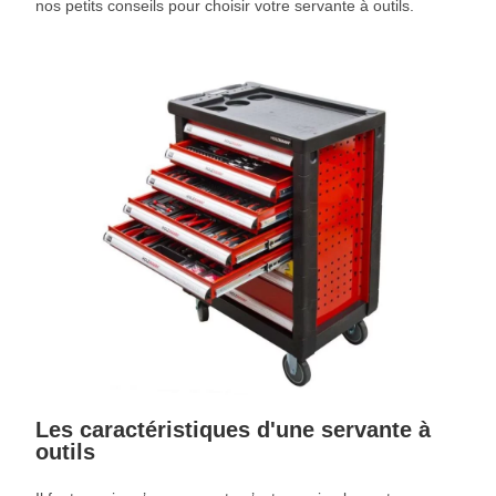
nos petits conseils pour choisir votre servante à outils.
Les caractéristiques d'une servante à
outils