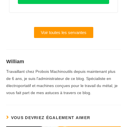
Voir toutes les servantes
William
Travaillant chez Probois Machinoutils depuis maintenant plus
de 6 ans, je suis l'administrateur de ce blog. Spécialiste en
électroportatif et machines conçues pour le travail du métal, je
vous fait part de mes astuces à travers ce blog.
VOUS DEVRIEZ ÉGALEMENT AIMER