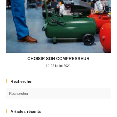
CHOISIR SON COMPRESSEUR​
28 juillet 2021
Rechercher
Articles récents