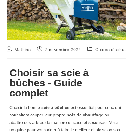
Mathias
7 novembre 2024
Guides d'achat
Choisir sa scie à
bûches - Guide
complet
Choisir la bonne
scie à bûches
est essentiel pour ceux qui
souhaitent couper leur propre
bois de chauffage
ou
abattre des arbres de manière efficace et sécurisée. Voici
un guide pour vous aider à faire le meilleur choix selon vos