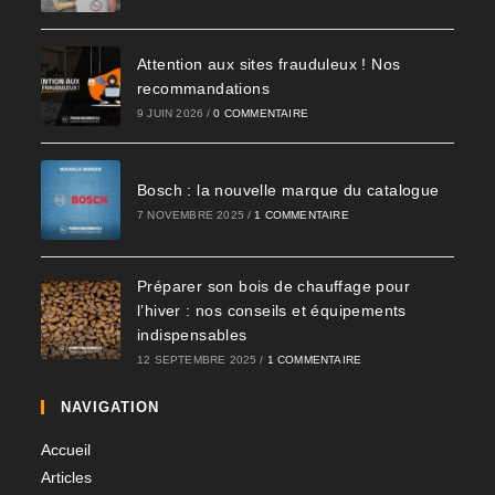
Attention aux sites frauduleux ! Nos
recommandations
9 JUIN 2026
/
0 COMMENTAIRE
Bosch : la nouvelle marque du catalogue
7 NOVEMBRE 2025
/
1 COMMENTAIRE
Préparer son bois de chauffage pour
l’hiver : nos conseils et équipements
indispensables​
12 SEPTEMBRE 2025
/
1 COMMENTAIRE
NAVIGATION
Accueil
Articles