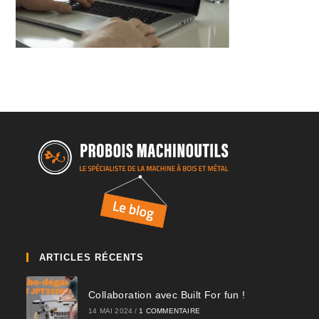
ARTICLES RÉCENTS
Collaboration avec Built For fun !
14 MAI 2024
/
1 COMMENTAIRE