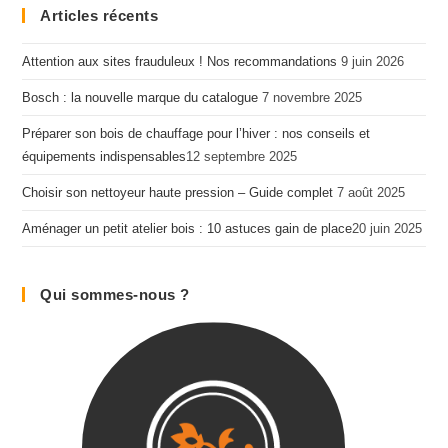
Articles récents
Attention aux sites frauduleux ! Nos recommandations
9 juin 2026
Bosch : la nouvelle marque du catalogue
7 novembre 2025
Préparer son bois de chauffage pour l’hiver : nos conseils et
équipements indispensables​
12 septembre 2025
Choisir son nettoyeur haute pression – Guide complet
7 août 2025
Aménager un petit atelier bois : 10 astuces gain de place​
20 juin 2025
Qui sommes-nous ?