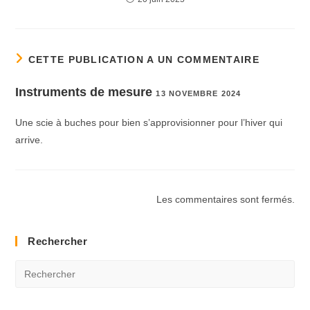
CETTE PUBLICATION A UN COMMENTAIRE
Instruments de mesure
13 NOVEMBRE 2024
Une scie à buches pour bien s’approvisionner pour l’hiver qui
arrive.
Les commentaires sont fermés.
Rechercher