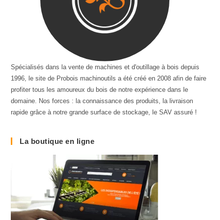
Spécialisés dans la vente de machines et d'outillage à bois depuis
1996, le site de Probois machinoutils a été créé en 2008 afin de faire
profiter tous les amoureux du bois de notre expérience dans le
domaine. Nos forces : la connaissance des produits, la livraison
rapide grâce à notre grande surface de stockage, le SAV assuré !
La boutique en ligne