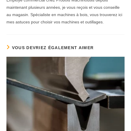
maintenant plusieurs années, je vous reçois et vous conseille
au magasin. Spécialiste en machines à bois, vous trouverez ici
mes astuces pour choisir vos machines et outillages.
VOUS DEVRIEZ ÉGALEMENT AIMER