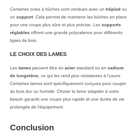
Certaines scies à bûches sont vendues avec un
trépied
ou
un
support
. Cela permet de maintenir les bûches en place
pour une coupe plus sûre et plus précise. Les
supports
réglables
offrent une grande polyvalence pour différents
types de bois.
LE CHOIX DES LAMES
Les
lames
peuvent être en
acier
standard ou en
carbure
de tungstène
, ce qui les rend plus résistantes à l’usure.
Certaines lames sont spécifiquement conçues pour couper
du bois dur ou humide. Choisir la lame adaptée à votre
besoin garantit une coupe plus rapide et une durée de vie
prolongée de l’équipement.
Conclusion