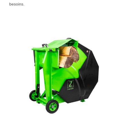
besoins.