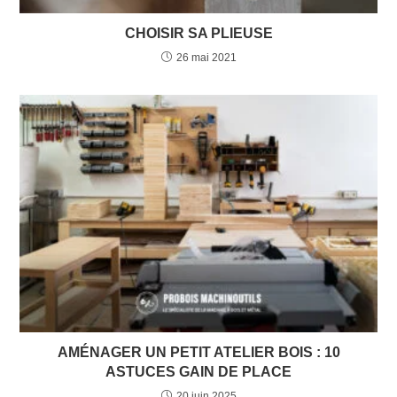
CHOISIR SA PLIEUSE
26 mai 2021
AMÉNAGER UN PETIT ATELIER BOIS : 10
ASTUCES GAIN DE PLACE​
20 juin 2025