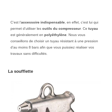
C’est l’
accessoire indispensable
, en effet, c’est lui qui
permet d’utiliser les
outils du compresseur
. Ce
tuyau
est généralement en
polyéthylène
. Nous vous
conseillons de choisir un tuyau résistant à une pression
d’au moins 8 bars afin que vous puissiez réaliser vos
travaux sans difficultés.
La soufflette