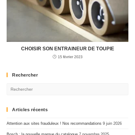
CHOISIR SON ENTRAINEUR DE TOUPIE
15 février 2023
Rechercher
Articles récents
Attention aux sites frauduleux ! Nos recommandations
9 juin 2026
Bosch : la nouvelle marque du catalogue
7 novembre 2025