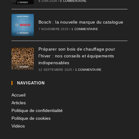
9 JUIN 2026
/
0 COMMENTAIRE
Bosch : la nouvelle marque du catalogue
7 NOVEMBRE 2025
/
1 COMMENTAIRE
Préparer son bois de chauffage pour
l’hiver : nos conseils et équipements
indispensables​
12 SEPTEMBRE 2025
/
1 COMMENTAIRE
NAVIGATION
Accueil
Articles
Politique de confidentialité
Politique de cookies
Vidéos