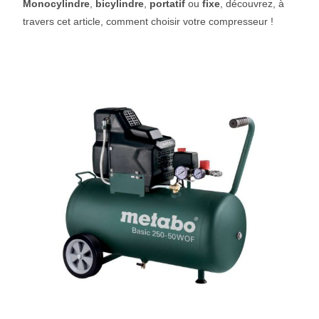
Monocylindre
,
bicylindre
,
portatif
ou
fixe
, découvrez, à
travers cet article, comment choisir votre compresseur !