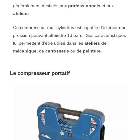
généralement destinés aux
professionnels
et aux
ateliers
.
Ce compresseur multicylindres est capable d’exercer une
pression pouvant atteindre 13 bars ! Ses caractéristiques
lui permettent d’être utilisé dans les
ateliers de
mécanique
, de
carrosserie
ou de
peinture
.
Le compresseur portatif