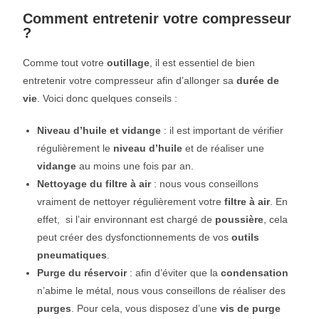
Comment entretenir votre compresseur
?​
Comme tout votre
outillage
, il est essentiel de bien
entretenir votre compresseur afin d’allonger sa
durée de
vie
. Voici donc quelques conseils :
Niveau d’huile et vidange
: il est important de vérifier
régulièrement le
niveau d’huile
et de réaliser une
vidange
au moins une fois par an.
Nettoyage du filtre à air
: nous vous conseillons
vraiment de nettoyer régulièrement votre
filtre à air
. En
effet, si l’air environnant est chargé de
poussière
, cela
peut créer des dysfonctionnements de vos
outils
pneumatiques
.
Purge du réservoir
: afin d’éviter que la
condensation
n’abime le métal, nous vous conseillons de réaliser des
purges
. Pour cela, vous disposez d’une
vis de purge