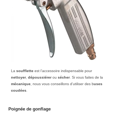
La
soufflette
est l’accessoire indispensable pour
nettoyer
,
dépoussiérer
ou
sécher
. Si vous faites de la
mécanique
, nous vous conseillons d’utiliser des b
uses
coudées
.
Poignée de gonflage