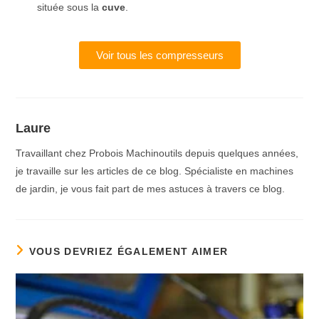
située sous la
cuve
.
Voir tous les compresseurs
Laure
Travaillant chez Probois Machinoutils depuis quelques années,
je travaille sur les articles de ce blog. Spécialiste en machines
de jardin, je vous fait part de mes astuces à travers ce blog.
VOUS DEVRIEZ ÉGALEMENT AIMER