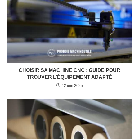
CHOISIR SA MACHINE CNC : GUIDE POUR
TROUVER L’ÉQUIPEMENT ADAPTÉ
12 juin 2025