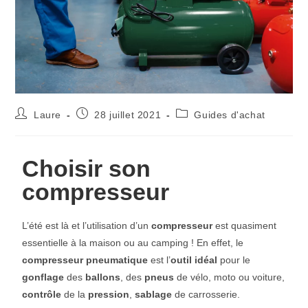
Laure
28 juillet 2021
Guides d'achat
Choisir son
compresseur
L’été est là et l’utilisation d’un
compresseur
est quasiment
essentielle à la maison ou au camping ! En effet, le
compresseur pneumatique
est l’
outil idéal
pour le
gonflage
des
ballons
, des
pneus
de vélo, moto ou voiture,
contrôle
de la
pression
,
sablage
de carrosserie.