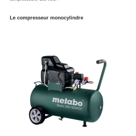
Le compresseur monocylindre