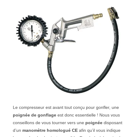
Le compresseur est avant tout conçu pour gonfler, une
poignée de gonflage
est donc essentielle ! Nous vous
conseillons de vous tourner vers une
poignée
disposant
d’un
manomètre homologué CE
afin qu’il vous indique