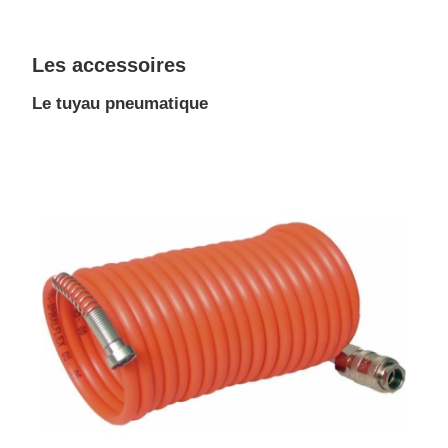
Les accessoires
Le tuyau pneumatique