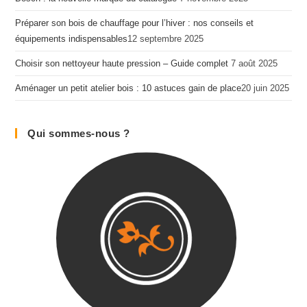
Préparer son bois de chauffage pour l’hiver : nos conseils et
équipements indispensables​
12 septembre 2025
Choisir son nettoyeur haute pression – Guide complet
7 août 2025
Aménager un petit atelier bois : 10 astuces gain de place​
20 juin 2025
Qui sommes-nous ?