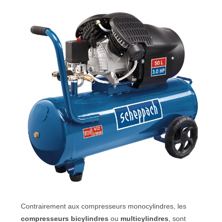
Contrairement aux compresseurs monocylindres, les
compresseurs bicylindres
ou
multicylindres
, sont