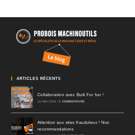
ARTICLES RÉCENTS
Collaboration avec Built For fun !
14 MAI 2024
/
1 COMMENTAIRE
Attention aux sites frauduleux ! Nos
recommandations